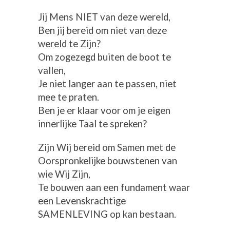
Jij Mens NIET van deze wereld,
Ben jij bereid om niet van deze
wereld te Zijn?
Om zogezegd buiten de boot te
vallen,
Je niet langer aan te passen, niet
mee te praten.
Ben je er klaar voor om je eigen
innerlijke Taal te spreken?
Zijn Wij bereid om Samen met de
Oorspronkelijke bouwstenen van
wie Wij Zijn,
Te bouwen aan een fundament waar
een Levenskrachtige
SAMENLEVING op kan bestaan.