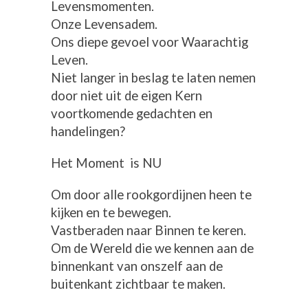
Levensmomenten.
Onze Levensadem.
Ons diepe gevoel voor Waarachtig
Leven.
Niet langer in beslag te laten nemen
door niet uit de eigen Kern
voortkomende gedachten en
handelingen?
Het Moment is NU
Om door alle rookgordijnen heen te
kijken en te bewegen.
Vastberaden naar Binnen te keren.
Om de Wereld die we kennen aan de
binnenkant van onszelf aan de
buitenkant zichtbaar te maken.