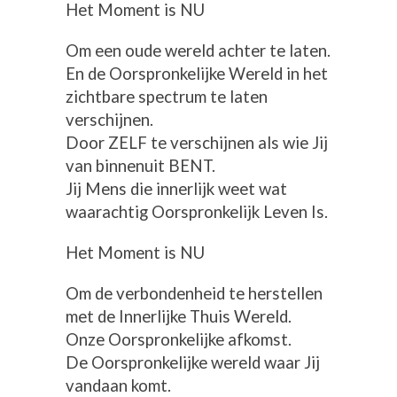
Het Moment is NU
Om een oude wereld achter te laten.
En de Oorspronkelijke Wereld in het
zichtbare spectrum te laten
verschijnen.
Door ZELF te verschijnen als wie Jij
van binnenuit BENT.
Jij Mens die innerlijk weet wat
waarachtig Oorspronkelijk Leven Is.
Het Moment is NU
Om de verbondenheid te herstellen
met de Innerlijke Thuis Wereld.
Onze Oorspronkelijke afkomst.
De Oorspronkelijke wereld waar Jij
vandaan komt.