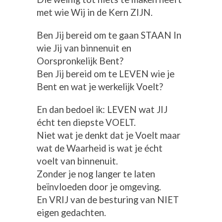
met wie Wij in de Kern ZIJN.
Ben Jij bereid om te gaan STAAN In
wie Jij van binnenuit en
Oorspronkelijk Bent?
Ben Jij bereid om te LEVEN wie je
Bent en wat je werkelijk Voelt?
En dan bedoel ik: LEVEN wat JIJ
écht ten diepste VOELT.
Niet wat je denkt dat je Voelt maar
wat de Waarheid is wat je écht
voelt van binnenuit.
Zonder je nog langer te laten
beïnvloeden door je omgeving.
En VRIJ van de besturing van NIET
eigen gedachten.