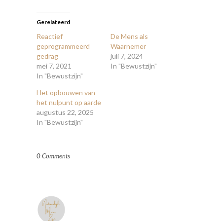
Gerelateerd
Reactief
De Mens als
geprogrammeerd
Waarnemer
gedrag
juli 7, 2024
mei 7, 2021
In "Bewustzijn"
In "Bewustzijn"
Het opbouwen van
het nulpunt op aarde
augustus 22, 2025
In "Bewustzijn"
0 Comments