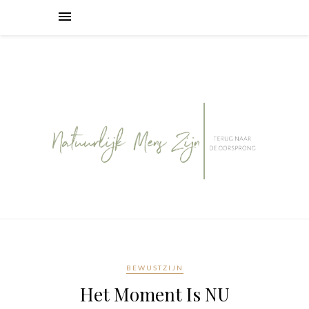
BEWUSTZIJN
Het Moment Is NU