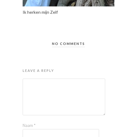
Ik herken mijn Zelf
NO COMMENTS
LEAVE A REPLY
Naam
*