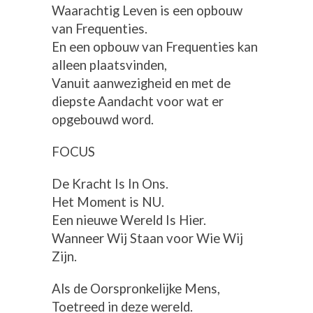
Waarachtig Leven is een opbouw
van Frequenties.
En een opbouw van Frequenties kan
alleen plaatsvinden,
Vanuit aanwezigheid en met de
diepste Aandacht voor wat er
opgebouwd word.
FOCUS
De Kracht Is In Ons.
Het Moment is NU.
Een nieuwe Wereld Is Hier.
Wanneer Wij Staan voor Wie Wij
Zijn.
Als de Oorspronkelijke Mens,
Toetreed in deze wereld.