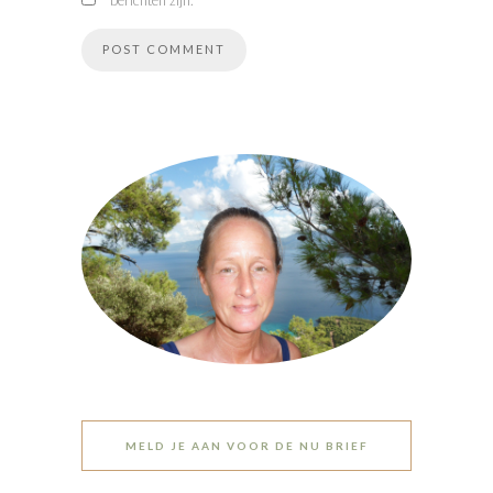
berichten zijn.
MELD JE AAN VOOR DE NU BRIEF