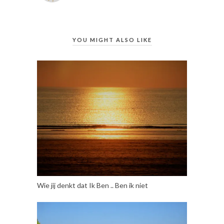
YOU MIGHT ALSO LIKE
Wie jij denkt dat Ik Ben .. Ben ik niet