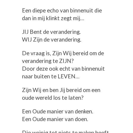
Een diepe echo van binnenuit die
dan in mij klinkt zegt mij…
JIJ Bent de verandering.
WIJ Zijn de verandering.
De vraag is, Zijn Wij bereid om de
verandering te ZIJN?
Door deze ook echt van binnenuit
naar buiten te LEVEN…
Zijn Wij en ben Jij bereid om een
oude wereld los te laten?
Een Oude manier van denken.
Een Oude manier van doen.
Die weinig tot niets te maken heeft