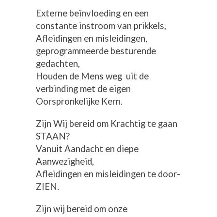
Externe beïnvloeding en een
constante instroom van prikkels,
Afleidingen en misleidingen,
geprogrammeerde besturende
gedachten,
Houden de Mens weg uit de
verbinding met de eigen
Oorspronkelijke Kern.
Zijn Wij bereid om Krachtig te gaan
STAAN?
Vanuit Aandacht en diepe
Aanwezigheid,
Afleidingen en misleidingen te door-
ZIEN.
Zijn wij bereid om onze