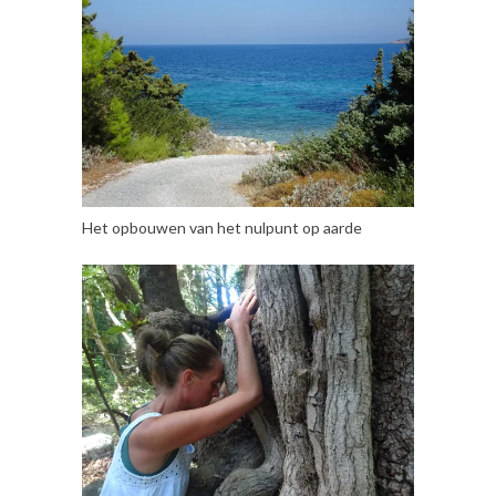
Het opbouwen van het nulpunt op aarde