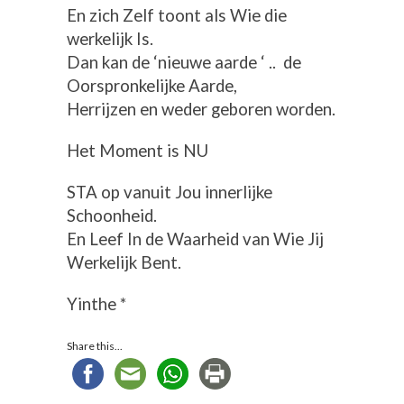
En zich Zelf toont als Wie die
werkelijk Is.
Dan kan de ‘nieuwe aarde ‘ .. de
Oorspronkelijke Aarde,
Herrijzen en weder geboren worden.
Het Moment is NU
STA op vanuit Jou innerlijke
Schoonheid.
En Leef In de Waarheid van Wie Jij
Werkelijk Bent.
Yinthe *
Share this...