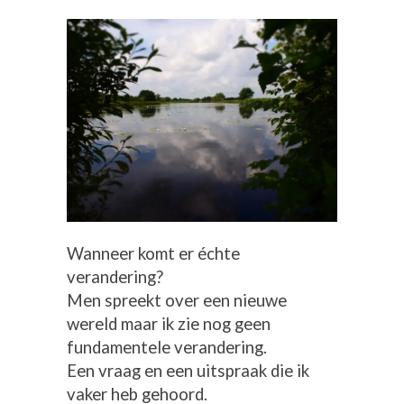
Wanneer komt er échte
verandering?
Men spreekt over een nieuwe
wereld maar ik zie nog geen
fundamentele verandering.
Een vraag en een uitspraak die ik
vaker heb gehoord.