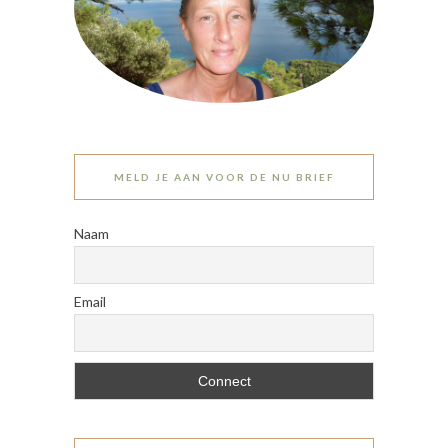
MELD JE AAN VOOR DE NU BRIEF
Naam
Email