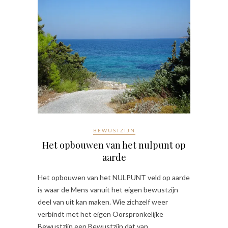
BEWUSTZIJN
Het opbouwen van het nulpunt op
aarde
Het opbouwen van het NULPUNT veld op aarde
is waar de Mens vanuit het eigen bewustzijn
deel van uit kan maken. Wie zichzelf weer
verbindt met het eigen Oorspronkelijke
Bewustzijn een Bewustzijn dat van…