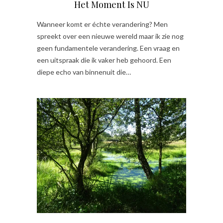
Het Moment Is NU
Wanneer komt er échte verandering? Men
spreekt over een nieuwe wereld maar ik zie nog
geen fundamentele verandering. Een vraag en
een uitspraak die ik vaker heb gehoord. Een
diepe echo van binnenuit die…