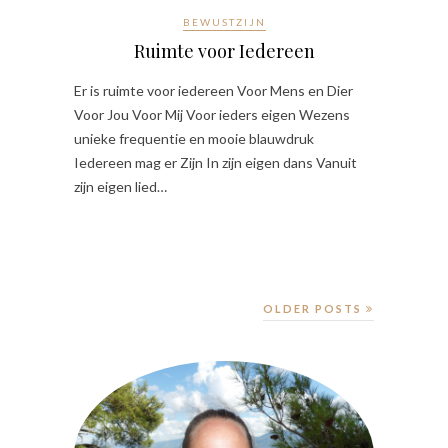
BEWUSTZIJN
Ruimte voor Iedereen
Er is ruimte voor iedereen Voor Mens en Dier
Voor Jou Voor Mij Voor ieders eigen Wezens
unieke frequentie en mooie blauwdruk
Iedereen mag er Zijn In zijn eigen dans Vanuit
zijn eigen lied…
OLDER POSTS