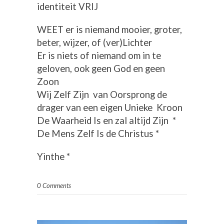
identiteit VRIJ
WEET er is niemand mooier, groter,
beter, wijzer, of (ver)Lichter
Er is niets of niemand om in te
geloven, ook geen God en geen
Zoon
Wij Zelf Zijn van Oorsprong de
drager van een eigen Unieke Kroon
De Waarheid Is en zal altijd Zijn *
De Mens Zelf Is de Christus *
Yinthe *
0 Comments