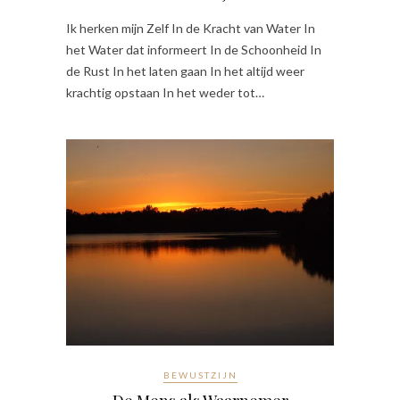
Ik herken mijn Zelf In de Kracht van Water In
het Water dat informeert In de Schoonheid In
de Rust In het laten gaan In het altijd weer
krachtig opstaan In het weder tot…
BEWUSTZIJN