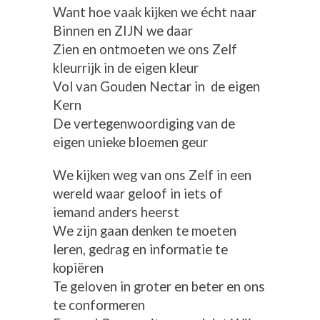
Want hoe vaak kijken we écht naar
Binnen en ZIJN we daar
Zien en ontmoeten we ons Zelf
kleurrijk in de eigen kleur
Vol van Gouden Nectar in de eigen
Kern
De vertegenwoordiging van de
eigen unieke bloemen geur
We kijken weg van ons Zelf in een
wereld waar geloof in iets of
iemand anders heerst
We zijn gaan denken te moeten
leren, gedrag en informatie te
kopiëren
Te geloven in groter en beter en ons
te conformeren