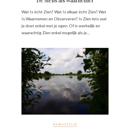
De Mens als Waarnemer
Wat Is écht Zien? Wat Is elkaar écht Zien? Wat
Is Waarnemen en Observeren? Is Zien iets wat
je doet enkel met je ogen. Of is werkelijk en
waarachtig Zien enkel mogelijk als je…
BEWUSTZIJN