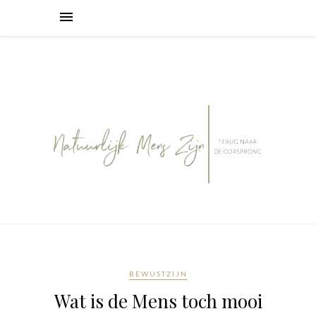
BEWUSTZIJN
Wat is de Mens toch mooi