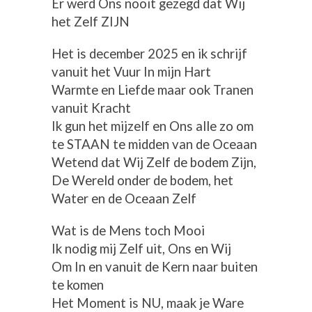
Er werd Ons nooit gezegd dat Wij
het Zelf ZIJN
Het is december 2025 en ik schrijf
vanuit het Vuur In mijn Hart
Warmte en Liefde maar ook Tranen
vanuit Kracht
Ik gun het mijzelf en Ons alle zo om
te STAAN te midden van de Oceaan
Wetend dat Wij Zelf de bodem Zijn,
De Wereld onder de bodem, het
Water en de Oceaan Zelf
Wat is de Mens toch Mooi
Ik nodig mij Zelf uit, Ons en Wij
Om In en vanuit de Kern naar buiten
te komen
Het Moment is NU, maak je Ware