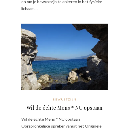
en om je bewustzijn te ankeren in het fysieke
lichaam…
BEWUSTZIJN
Wil de échte Mens * NU opstaan
Wil de échte Mens * NU opstaan
Oorspronkelijke spreker vanuit het Originele