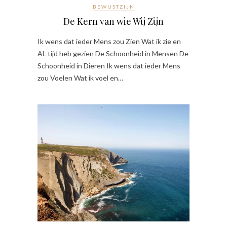
BEWUSTZIJN
De Kern van wie Wij Zijn
Ik wens dat ieder Mens zou Zien Wat ik zie en
AL tijd heb gezien De Schoonheid in Mensen De
Schoonheid in Dieren Ik wens dat ieder Mens
zou Voelen Wat ik voel en…