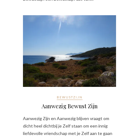
BEWUSTZIJN
Aanwezig Bewust Zijn
Aanwezig Zijn en Aanwezig blijven vraagt om
dicht heel dichtbij je Zelf staan om een innig
liefdevolle vriendschap met je Zelf aan te gaan