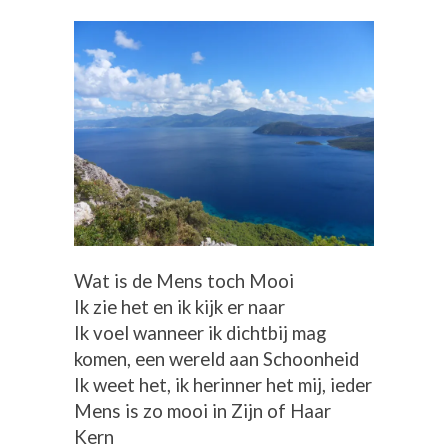
Wat is de Mens toch Mooi
Ik zie het en ik kijk er naar
Ik voel wanneer ik dichtbij mag
komen, een wereld aan Schoonheid
Ik weet het, ik herinner het mij, ieder
Mens is zo mooi in Zijn of Haar
Kern