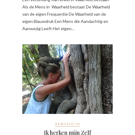
Als de Mens in Waarheid bestaat De Waarheid
van de eigen Frequentie De Waarheid van de
eigen Blauwdruk Een Mens die Aandachtig en
Aanwezig Leeft Het eigen…
BEWUSTZIJN
Ik herken mijn Zelf