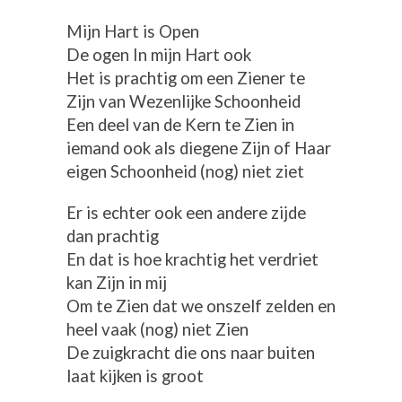
Mijn Hart is Open
De ogen In mijn Hart ook
Het is prachtig om een Ziener te
Zijn van Wezenlijke Schoonheid
Een deel van de Kern te Zien in
iemand ook als diegene Zijn of Haar
eigen Schoonheid (nog) niet ziet
Er is echter ook een andere zijde
dan prachtig
En dat is hoe krachtig het verdriet
kan Zijn in mij
Om te Zien dat we onszelf zelden en
heel vaak (nog) niet Zien
De zuigkracht die ons naar buiten
laat kijken is groot