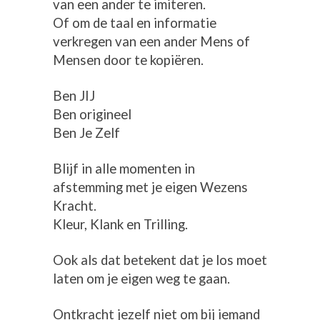
van een ander te imiteren.
Of om de taal en informatie
verkregen van een ander Mens of
Mensen door te kopiëren.
Ben JIJ
Ben origineel
Ben Je Zelf
Blijf in alle momenten in
afstemming met je eigen Wezens
Kracht.
Kleur, Klank en Trilling.
Ook als dat betekent dat je los moet
laten om je eigen weg te gaan.
Ontkracht jezelf niet om bij iemand