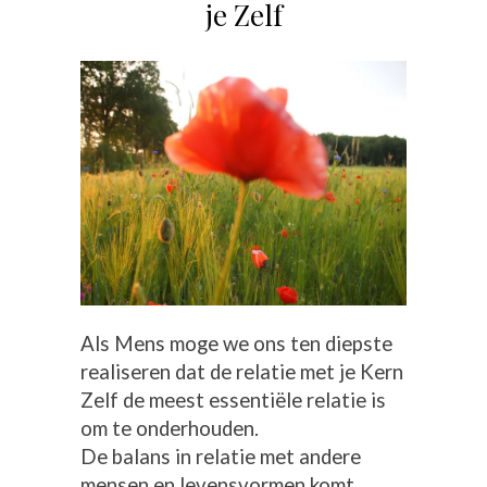
je Zelf
Als Mens moge we ons ten diepste
realiseren dat de relatie met je Kern
Zelf de meest essentiële relatie is
om te onderhouden.
De balans in relatie met andere
mensen en levensvormen komt