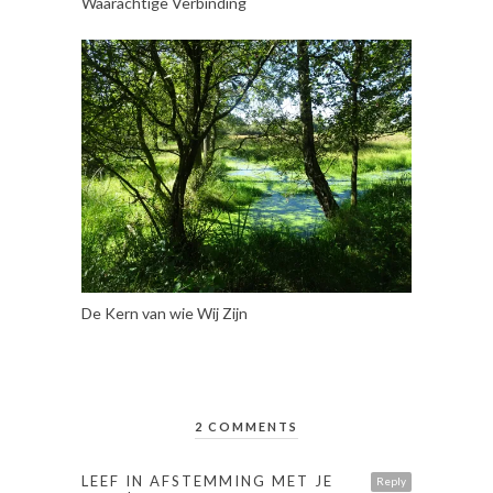
Waarachtige Verbinding
De Kern van wie Wij Zijn
2 COMMENTS
LEEF IN AFSTEMMING MET JE
Reply