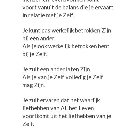
voort vanuit de balans die je ervaart
in relatie met je Zelf.
Je kunt pas werkelijk betrokken Zijn
bij een ander.
Als je ook werkelijk betrokken bent
bij je Zelf.
Je zult een ander laten Zijn.
Als je van je Zelf volledig je Zelf
mag Zijn.
Je zult ervaren dat het waarlijk
liefhebben van AL het Leven
voortkomt uit het liefhebben van je
Zelf.