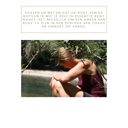
VOELEN EN WETEN DAT DE RUST VAN DE
NATUUR IS WIE JE ZELF IN ESSENTIE BENT
MAAKT HET MOGELIJK OM EEN ANKER VAN
RUST TE ZIJN IN EEN PERIODE VAN CHAOS
EN ONRUST OP AARDE.