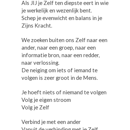
Als JIJ je Zelf ten diepste eert in wie
je werkelijk en wezenlijk bent.
Schep je evenwicht en balans in je
Zijns Kracht.
We zoeken buiten ons Zelf naar een
ander, naar een groep, naar een
informatie bron, naar een redder,
naar verlossing.
De neiging om iets of iemand te
volgen is zeer groot in de Mens.
Je hoeft niets of niemand te volgen
Volg je eigen stroom
Volg je Zelf
Verbind je met een ander
Vanuit de verbinding met je Zelf