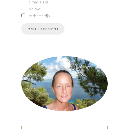
e-mail als er
nieuwe
berichten zijn.