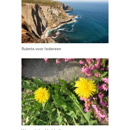
Ruimte voor Iedereen