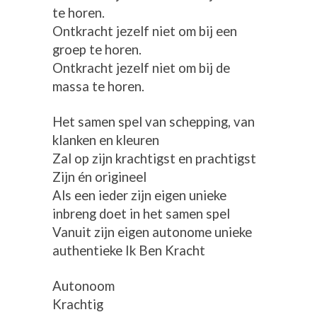
te horen.
Ontkracht jezelf niet om bij een
groep te horen.
Ontkracht jezelf niet om bij de
massa te horen.
Het samen spel van schepping, van
klanken en kleuren
Zal op zijn krachtigst en prachtigst
Zijn én origineel
Als een ieder zijn eigen unieke
inbreng doet in het samen spel
Vanuit zijn eigen autonome unieke
authentieke Ik Ben Kracht
Autonoom
Krachtig