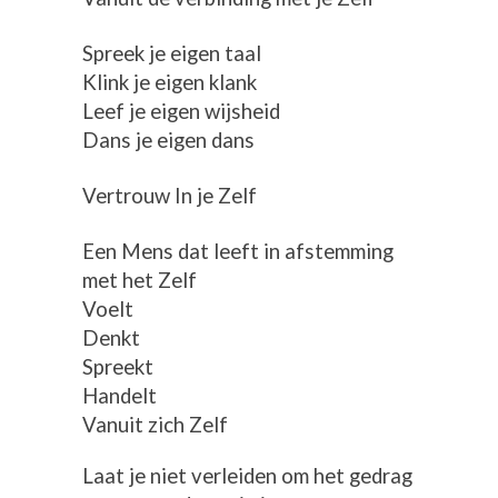
Spreek je eigen taal
Klink je eigen klank
Leef je eigen wijsheid
Dans je eigen dans
Vertrouw In je Zelf
Een Mens dat leeft in afstemming
met het Zelf
Voelt
Denkt
Spreekt
Handelt
Vanuit zich Zelf
Laat je niet verleiden om het gedrag