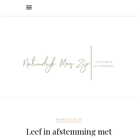
BEWUSTZIJN
Leef in afstemming met